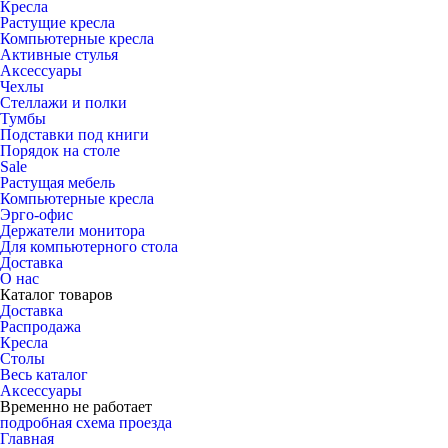
Кресла
Растущие кресла
Компьютерные кресла
Активные стулья
Аксессуары
Чехлы
Стеллажи и полки
Тумбы
Подставки под книги
Порядок на столе
Sale
Растущая мебель
Компьютерные кресла
Эрго-офис
Держатели монитора
Для компьютерного стола
Доставка
О нас
Каталог товаров
Доставка
Распродажа
Кресла
Столы
Весь каталог
Аксессуары
Временно не работает
подробная схема проезда
Главная