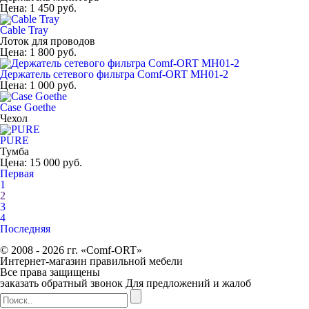
Цена:
1 450 руб.
Cable Tray
Лоток для проводов
Цена:
1 800 руб.
Держатель сетевого фильтра Comf-ORT MH01-2
Цена:
1 000 руб.
Case Goethe
Чехол
PURE
Тумба
Цена:
15 000 руб.
Первая
1
2
3
4
Последняя
© 2008 - 2026 гг. «Comf-ORT»
Интернет-магазин правильной мебели
Все права защищены
эаказать обратный звонок
Для предложений и жалоб