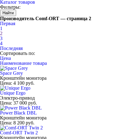
Каталог товаров
Фильтры:
Производитель Comf-ORT — страница 2
Первая
1
2
3
4
Последняя
Сортировать по:
Цена
Наименование товара
Space Grey
Кронштейн монитора
Цена:
4 100 руб.
Unique Ergo
Электро-привод
Цена:
37 000 руб.
Power Black DBL
Кронштейн монитора
Цена:
8 200 руб.
Comf-ORT Twin 2
Кронштейн монитора