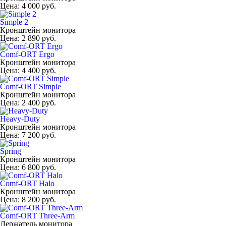
Цена:
4 000 руб.
Simple 2
Кронштейн монитора
Цена:
2 890 руб.
Comf-ORT Ergo
Кронштейн монитора
Цена:
4 400 руб.
Comf-ORT Simple
Кронштейн монитора
Цена:
2 400 руб.
Heavy-Duty
Кронштейн монитора
Цена:
7 200 руб.
Spring
Кронштейн монитора
Цена:
6 800 руб.
Comf-ORT Halo
Кронштейн монитора
Цена:
8 200 руб.
Comf-ORT Three-Arm
Держатель монитора