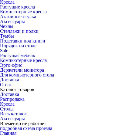
Кресла
Растущие кресла
Компьютерные кресла
Активные стулья
Аксессуары
Чехлы
Стеллажи и полки
Тумбы
Подставки под книги
Порядок на столе
Sale
Растущая мебель
Компьютерные кресла
Эрго-офис
Держатели монитора
Для компьютерного стола
Доставка
О нас
Каталог товаров
Доставка
Распродажа
Кресла
Столы
Весь каталог
Аксессуары
Временно не работает
подробная схема проезда
Главная