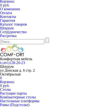
Корзина:
0 руб.
О компании
Оплата
Контакты
Гарантия
Каталог товаров
Шоурум
Сотрудничество
Рассрочка
Комфортная мебель
128-20-23
8 (495)
Шоурум
ул Донская д. 6 стр. 2
Октябрьская
0
Корзина:
0 руб.
Столы
Растущие парты
Компьютерные столы
Настольные платформы
Рамы (Подстолье)