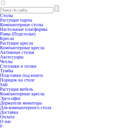
Столы
Растущие парты
Компьютерные столы
Настольные платформы
Рамы (Подстолье)
Кресла
Растущие кресла
Компьютерные кресла
Активные стулья
Аксессуары
Чехлы
Стеллажи и полки
Тумбы
Подставки под книги
Порядок на столе
Sale
Растущая мебель
Компьютерные кресла
Эрго-офис
Держатели монитора
Для компьютерного стола
Доставка
Оплата
О нас
0